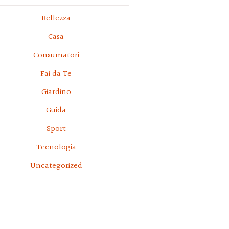
Bellezza
Casa
Consumatori
Fai da Te
Giardino
Guida
Sport
Tecnologia
Uncategorized