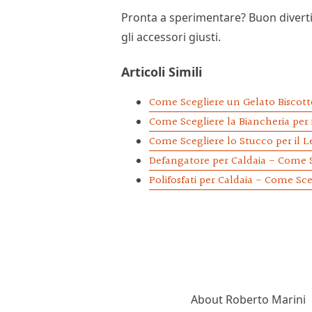
Pronta a sperimentare? Buon diverti
gli accessori giusti.
Articoli Simili
Come Scegliere un Gelato Biscott
Come Scegliere la Biancheria per 
Come Scegliere lo Stucco per il 
Defangatore per Caldaia - Come Sc
Polifosfati per Caldaia - Come Sceg
About
Roberto Marini