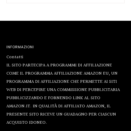
Footer
INFORMAZIONI
Contatti
IL SITO PARTECIPA A PROGRAMMI DI AFFILIAZIONE
COME IL PROGRAMMA AFFILIAZIONE AMAZON EU, UN
PROGRAMMA DI AFFILIAZIONE CHE PERMETTE AI SITI
WEB DI PERCEPIRE UNA COMMISSIONE PUBBLICITARIA
PUBBLICIZZANDO E FORNENDO LINK AL SITO
AMAZON.IT. IN QUALITÀ DI AFFILIATO AMAZON, IL
PRESENTE SITO RICEVE UN GUADAGNO PER CIASCUN
ACQUISTO IDONEO.