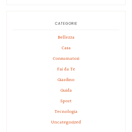
website
CATEGORIE
Bellezza
Casa
Consumatori
Fai da Te
Giardino
Guida
Sport
Tecnologia
Uncategorized