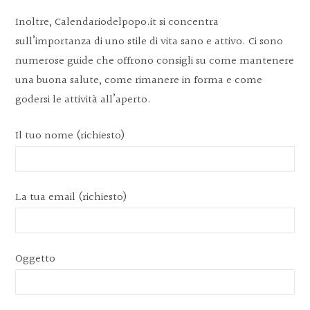
Inoltre, Calendariodelpopo.it si concentra
sull’importanza di uno stile di vita sano e attivo. Ci sono
numerose guide che offrono consigli su come mantenere
una buona salute, come rimanere in forma e come
godersi le attività all’aperto.
Il tuo nome (richiesto)
La tua email (richiesto)
Oggetto