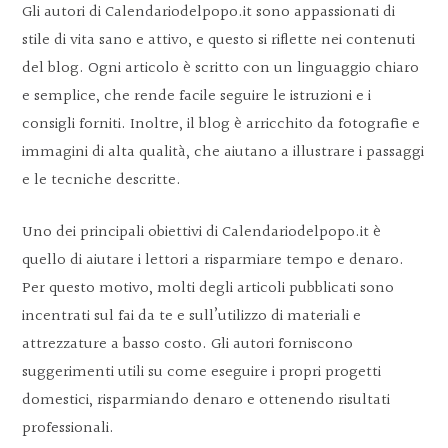
Gli autori di Calendariodelpopo.it sono appassionati di
stile di vita sano e attivo, e questo si riflette nei contenuti
del blog. Ogni articolo è scritto con un linguaggio chiaro
e semplice, che rende facile seguire le istruzioni e i
consigli forniti. Inoltre, il blog è arricchito da fotografie e
immagini di alta qualità, che aiutano a illustrare i passaggi
e le tecniche descritte.
Uno dei principali obiettivi di Calendariodelpopo.it è
quello di aiutare i lettori a risparmiare tempo e denaro.
Per questo motivo, molti degli articoli pubblicati sono
incentrati sul fai da te e sull’utilizzo di materiali e
attrezzature a basso costo. Gli autori forniscono
suggerimenti utili su come eseguire i propri progetti
domestici, risparmiando denaro e ottenendo risultati
professionali.