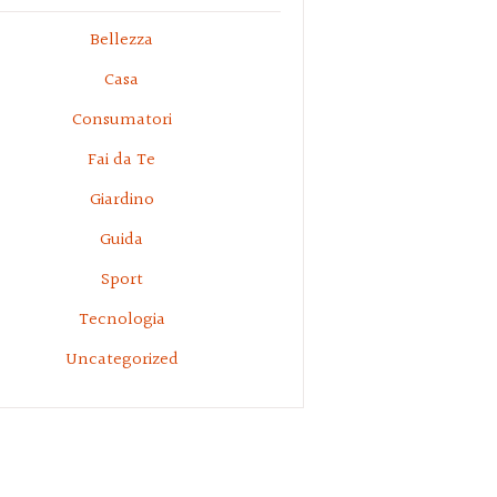
Bellezza
Casa
Consumatori
Fai da Te
Giardino
Guida
Sport
Tecnologia
Uncategorized