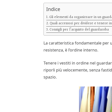
Indice
Gli elementi da organizzare in un guar
Quali accessori per dividere e tenere i
Consigli per l’acquisto del guardaroba
La caratteristica fondamentale per u
resistenza, è l’ordine interno.
Tenere i vestiti in ordine nel guardar
riporli più velocemente, senza fastid
spazio.