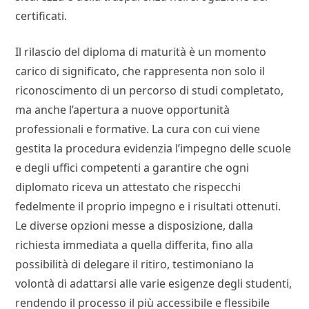
certificati.
Il rilascio del diploma di maturità è un momento
carico di significato, che rappresenta non solo il
riconoscimento di un percorso di studi completato,
ma anche l’apertura a nuove opportunità
professionali e formative. La cura con cui viene
gestita la procedura evidenzia l’impegno delle scuole
e degli uffici competenti a garantire che ogni
diplomato riceva un attestato che rispecchi
fedelmente il proprio impegno e i risultati ottenuti.
Le diverse opzioni messe a disposizione, dalla
richiesta immediata a quella differita, fino alla
possibilità di delegare il ritiro, testimoniano la
volontà di adattarsi alle varie esigenze degli studenti,
rendendo il processo il più accessibile e flessibile