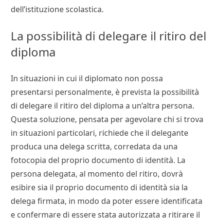
dell’istituzione scolastica.
La possibilità di delegare il ritiro del
diploma
In situazioni in cui il diplomato non possa
presentarsi personalmente, è prevista la possibilità
di delegare il ritiro del diploma a un’altra persona.
Questa soluzione, pensata per agevolare chi si trova
in situazioni particolari, richiede che il delegante
produca una delega scritta, corredata da una
fotocopia del proprio documento di identità. La
persona delegata, al momento del ritiro, dovrà
esibire sia il proprio documento di identità sia la
delega firmata, in modo da poter essere identificata
e confermare di essere stata autorizzata a ritirare il