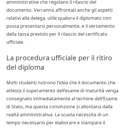
amministrative che regolano il rilascio del
documento. Verranno affrontati anche gli aspetti
relativi alla delega, utile qualora il diplomato non
possa presentarsi personalmente, e il versamento
della tassa previsto per il rilascio del certificato
ufficiale.
La procedura ufficiale per il ritiro
del diploma
Molti studenti nutrono l’idea che il documento che
attesta il superamento dell’esame di maturità venga
consegnato immediatamente al termine dell’Esame
di Stato, ma questa convinzione si allontana dalla
realtà amministrativa. La scuola necessita di un
tempo necessario per elaborare e stampare il