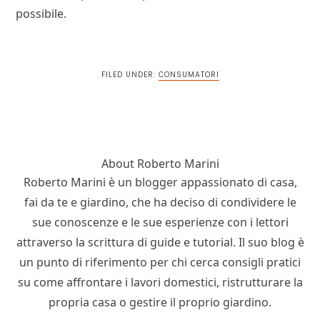
possibile.
FILED UNDER:
CONSUMATORI
About
Roberto Marini
Roberto Marini è un blogger appassionato di casa,
fai da te e giardino, che ha deciso di condividere le
sue conoscenze e le sue esperienze con i lettori
attraverso la scrittura di guide e tutorial. Il suo blog è
un punto di riferimento per chi cerca consigli pratici
su come affrontare i lavori domestici, ristrutturare la
propria casa o gestire il proprio giardino.