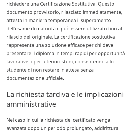
richiedere una Certificazione Sostitutiva. Questo
documento provvisorio, rilasciato immediatamente,
attesta in maniera temporanea il superamento
dell’esame di maturità e può essere utilizzato fino al
rilascio dell’originale. La certificazione sostitutiva
rappresenta una soluzione efficace per chi deve
presentare il diploma in tempi rapidi per opportunità
lavorative o per ulteriori studi, consentendo allo
studente di non restare in attesa senza
documentazione ufficiale.
La richiesta tardiva e le implicazioni
amministrative
Nel caso in cui la richiesta del certificato venga
avanzata dopo un periodo prolungato, addirittura