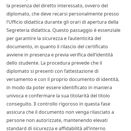
la presenza del diretto interessato, ovvero del
diplomato, che deve recarsi personalmente presso
l’Ufficio didattica durante gli orari di apertura della
Segreteria didattica. Questo passaggio è essenziale
per garantire la sicurezza e l’autenticità del
documento, in quanto il rilascio del certificato
avviene in presenza e previa verifica dell’identità
dello studente. La procedura prevede che il
diplomato si presenti con l’attestazione di
versamento e con il proprio documento di identità,
in modo da poter essere identificato in maniera
univoca e confermare la sua titolarità del titolo
conseguito. Il controllo rigoroso in questa fase
assicura che il documento non venga rilasciato a
persone non autorizzate, mantenendo elevati
standard di sicurezza e affidabilità all’interno