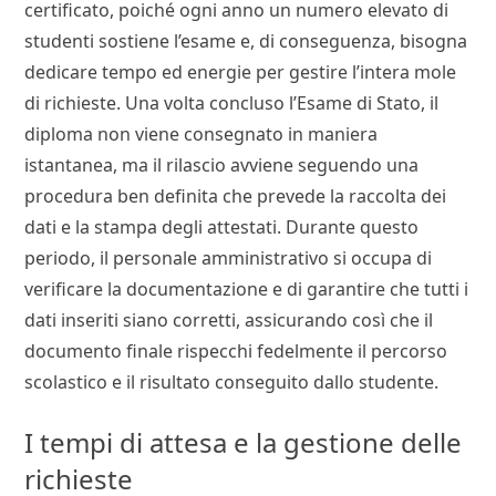
certificato, poiché ogni anno un numero elevato di
studenti sostiene l’esame e, di conseguenza, bisogna
dedicare tempo ed energie per gestire l’intera mole
di richieste. Una volta concluso l’Esame di Stato, il
diploma non viene consegnato in maniera
istantanea, ma il rilascio avviene seguendo una
procedura ben definita che prevede la raccolta dei
dati e la stampa degli attestati. Durante questo
periodo, il personale amministrativo si occupa di
verificare la documentazione e di garantire che tutti i
dati inseriti siano corretti, assicurando così che il
documento finale rispecchi fedelmente il percorso
scolastico e il risultato conseguito dallo studente.
I tempi di attesa e la gestione delle
richieste