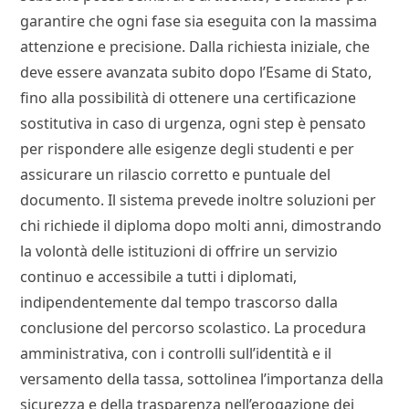
garantire che ogni fase sia eseguita con la massima
attenzione e precisione. Dalla richiesta iniziale, che
deve essere avanzata subito dopo l’Esame di Stato,
fino alla possibilità di ottenere una certificazione
sostitutiva in caso di urgenza, ogni step è pensato
per rispondere alle esigenze degli studenti e per
assicurare un rilascio corretto e puntuale del
documento. Il sistema prevede inoltre soluzioni per
chi richiede il diploma dopo molti anni, dimostrando
la volontà delle istituzioni di offrire un servizio
continuo e accessibile a tutti i diplomati,
indipendentemente dal tempo trascorso dalla
conclusione del percorso scolastico. La procedura
amministrativa, con i controlli sull’identità e il
versamento della tassa, sottolinea l’importanza della
sicurezza e della trasparenza nell’erogazione dei