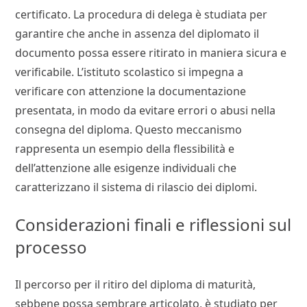
certificato. La procedura di delega è studiata per
garantire che anche in assenza del diplomato il
documento possa essere ritirato in maniera sicura e
verificabile. L’istituto scolastico si impegna a
verificare con attenzione la documentazione
presentata, in modo da evitare errori o abusi nella
consegna del diploma. Questo meccanismo
rappresenta un esempio della flessibilità e
dell’attenzione alle esigenze individuali che
caratterizzano il sistema di rilascio dei diplomi.
Considerazioni finali e riflessioni sul
processo
Il percorso per il ritiro del diploma di maturità,
sebbene possa sembrare articolato, è studiato per