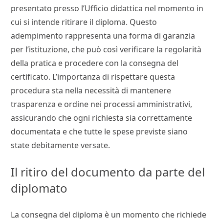
presentato presso l’Ufficio didattica nel momento in
cui si intende ritirare il diploma. Questo
adempimento rappresenta una forma di garanzia
per l’istituzione, che può così verificare la regolarità
della pratica e procedere con la consegna del
certificato. L’importanza di rispettare questa
procedura sta nella necessità di mantenere
trasparenza e ordine nei processi amministrativi,
assicurando che ogni richiesta sia correttamente
documentata e che tutte le spese previste siano
state debitamente versate.
Il ritiro del documento da parte del
diplomato
La consegna del diploma è un momento che richiede