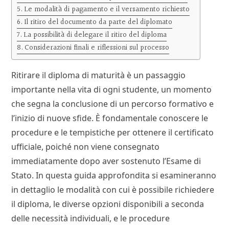
Le modalità di pagamento e il versamento richiesto
Il ritiro del documento da parte del diplomato
La possibilità di delegare il ritiro del diploma
Considerazioni finali e riflessioni sul processo
Ritirare il diploma di maturità è un passaggio
importante nella vita di ogni studente, un momento
che segna la conclusione di un percorso formativo e
l’inizio di nuove sfide. È fondamentale conoscere le
procedure e le tempistiche per ottenere il certificato
ufficiale, poiché non viene consegnato
immediatamente dopo aver sostenuto l’Esame di
Stato. In questa guida approfondita si esamineranno
in dettaglio le modalità con cui è possibile richiedere
il diploma, le diverse opzioni disponibili a seconda
delle necessità individuali, e le procedure