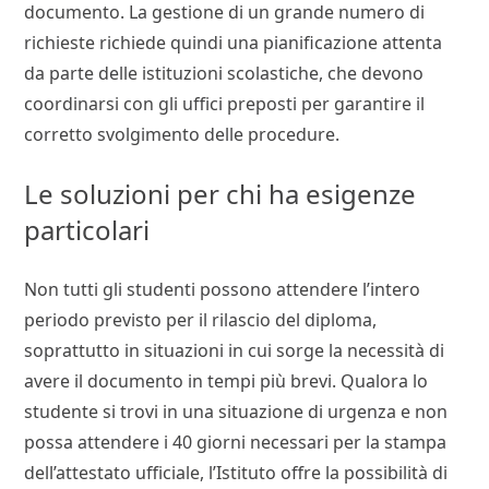
documento. La gestione di un grande numero di
richieste richiede quindi una pianificazione attenta
da parte delle istituzioni scolastiche, che devono
coordinarsi con gli uffici preposti per garantire il
corretto svolgimento delle procedure.
Le soluzioni per chi ha esigenze
particolari
Non tutti gli studenti possono attendere l’intero
periodo previsto per il rilascio del diploma,
soprattutto in situazioni in cui sorge la necessità di
avere il documento in tempi più brevi. Qualora lo
studente si trovi in una situazione di urgenza e non
possa attendere i 40 giorni necessari per la stampa
dell’attestato ufficiale, l’Istituto offre la possibilità di