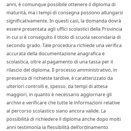
anni, è comunque possibile ottenere il diploma di
maturità, ma i tempi di consegna possono allungarsi
significativamente. In questi casi, la domanda dovrà
essere presentata agli uffici scolastici della Provincia
in cui si è conseguito il titolo di scuola secondaria di
secondo grado. Tale procedura richiede una verifica
accurata della documentazione anagrafica e
scolastica, oltre al pagamento di una tassa per il
rilascio del diploma. Il processo amministrativo, in
presenza di richieste tardive, è caratterizzato da
ulteriori controlli e, spesso, da tempi di attesa
maggiori, in quanto è necessario aggiornare gli
archivi e verificare che tutte le informazioni relative
al percorso scolastico siano ancora valide. La
possibilità di richiedere il diploma anche dopo molti
anni testimonia la flessibilità dell’ordinamento