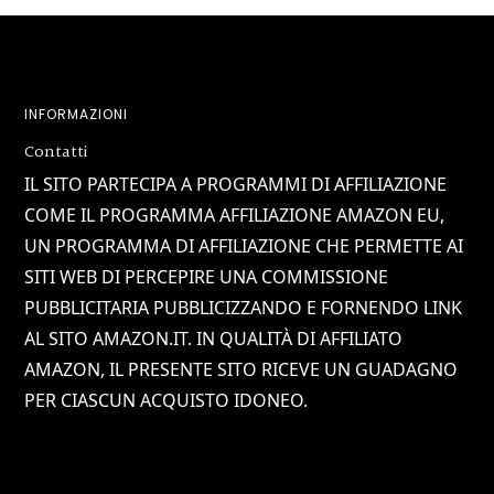
Footer
INFORMAZIONI
Contatti
IL SITO PARTECIPA A PROGRAMMI DI AFFILIAZIONE
COME IL PROGRAMMA AFFILIAZIONE AMAZON EU,
UN PROGRAMMA DI AFFILIAZIONE CHE PERMETTE AI
SITI WEB DI PERCEPIRE UNA COMMISSIONE
PUBBLICITARIA PUBBLICIZZANDO E FORNENDO LINK
AL SITO AMAZON.IT. IN QUALITÀ DI AFFILIATO
AMAZON, IL PRESENTE SITO RICEVE UN GUADAGNO
PER CIASCUN ACQUISTO IDONEO.