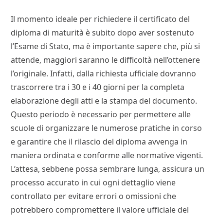
Il momento ideale per richiedere il certificato del
diploma di maturità è subito dopo aver sostenuto
l’Esame di Stato, ma è importante sapere che, più si
attende, maggiori saranno le difficoltà nell’ottenere
l’originale. Infatti, dalla richiesta ufficiale dovranno
trascorrere tra i 30 e i 40 giorni per la completa
elaborazione degli atti e la stampa del documento.
Questo periodo è necessario per permettere alle
scuole di organizzare le numerose pratiche in corso
e garantire che il rilascio del diploma avvenga in
maniera ordinata e conforme alle normative vigenti.
L’attesa, sebbene possa sembrare lunga, assicura un
processo accurato in cui ogni dettaglio viene
controllato per evitare errori o omissioni che
potrebbero compromettere il valore ufficiale del