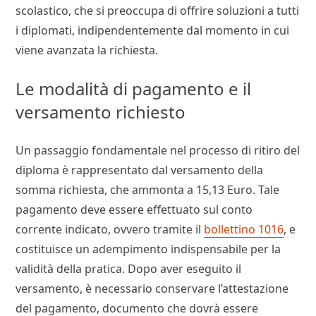
scolastico, che si preoccupa di offrire soluzioni a tutti
i diplomati, indipendentemente dal momento in cui
viene avanzata la richiesta.
Le modalità di pagamento e il
versamento richiesto
Un passaggio fondamentale nel processo di ritiro del
diploma è rappresentato dal versamento della
somma richiesta, che ammonta a 15,13 Euro. Tale
pagamento deve essere effettuato sul conto
corrente indicato, ovvero tramite il
bollettino 1016
, e
costituisce un adempimento indispensabile per la
validità della pratica. Dopo aver eseguito il
versamento, è necessario conservare l’attestazione
del pagamento, documento che dovrà essere