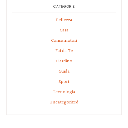
CATEGORIE
Bellezza
Casa
Consumatori
Fai da Te
Giardino
Guida
Sport
Tecnologia
Uncategorized