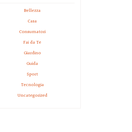
Bellezza
Casa
Consumatori
Fai da Te
Giardino
Guida
Sport
Tecnologia
Uncategorized