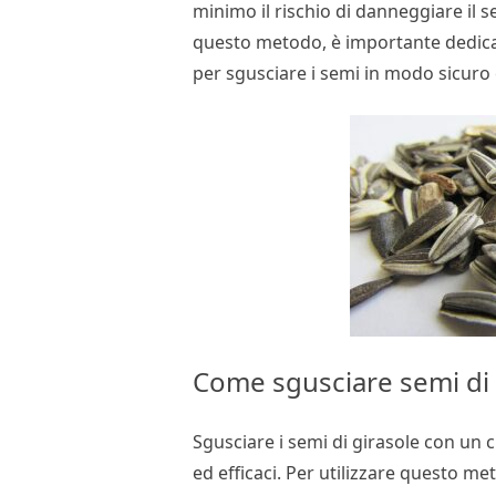
minimo il rischio di danneggiare il sem
questo metodo, è importante dedicar
per sgusciare i semi in modo sicuro 
Come sgusciare semi di 
Sgusciare i semi di girasole con un 
ed efficaci. Per utilizzare questo me