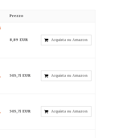
Prezzo
i
8,89 EUR
Acquista su Amazon
,
505,71 EUR
Acquista su Amazon
,
505,71 EUR
Acquista su Amazon