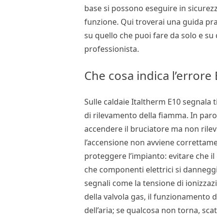
base si possono eseguire in sicurezz
funzione. Qui troverai una guida pra
su quello che puoi fare da solo e su
professionista.
Che cosa indica l’errore 
Sulle caldaie Italtherm E10 segnala
di rilevamento della fiamma. In parol
accendere il bruciatore ma non ril
l’accensione non avviene correttame
proteggere l’impianto: evitare che il
che componenti elettrici si danneggi
segnali come la tensione di ionizzazi
della valvola gas, il funzionamento d
dell’aria; se qualcosa non torna, scat