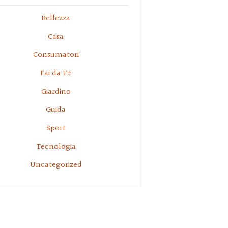
Bellezza
Casa
Consumatori
Fai da Te
Giardino
Guida
Sport
Tecnologia
Uncategorized